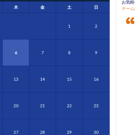
お気軽
木
金
土
日
チーム
1
2
6
7
8
9
13
14
15
16
20
21
22
23
27
28
29
30