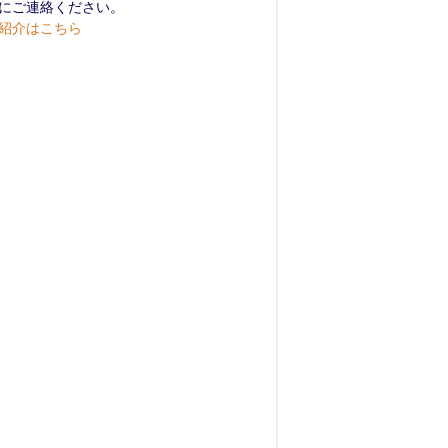
にご連絡ください。
紹介はこちら