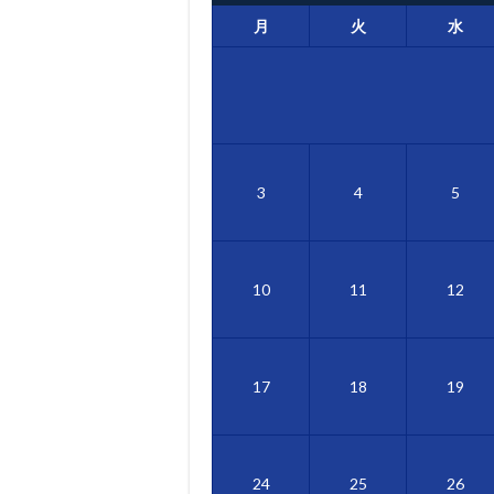
月
火
水
3
4
5
10
11
12
17
18
19
24
25
26