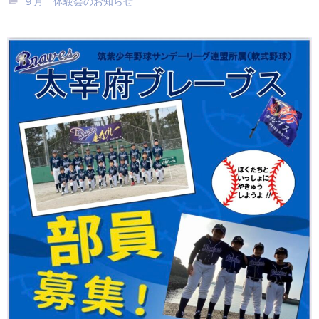
９月 体験会のお知らせ