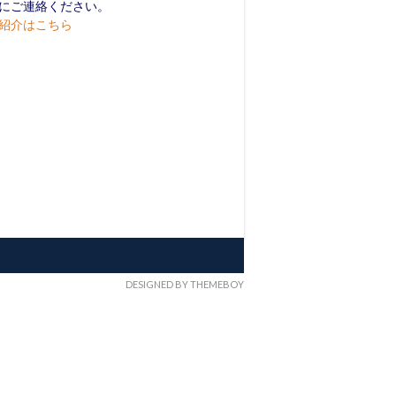
にご連絡ください。
紹介はこちら
DESIGNED BY THEMEBOY