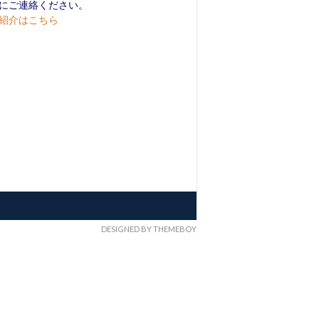
にご連絡ください。
紹介はこちら
DESIGNED BY THEMEBOY