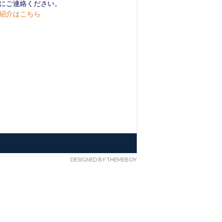
にご連絡ください。
紹介はこちら
DESIGNED BY THEMEBOY