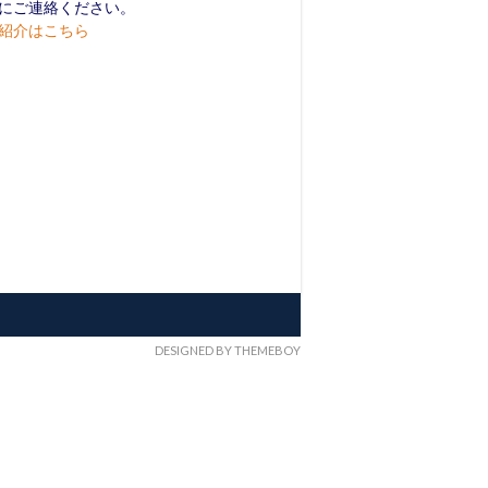
にご連絡ください。
紹介はこちら
DESIGNED BY THEMEBOY