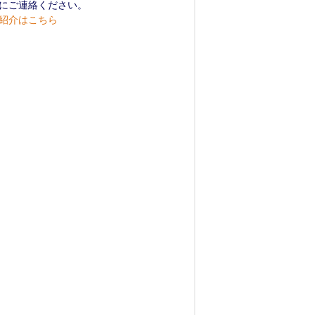
にご連絡ください。
紹介はこちら