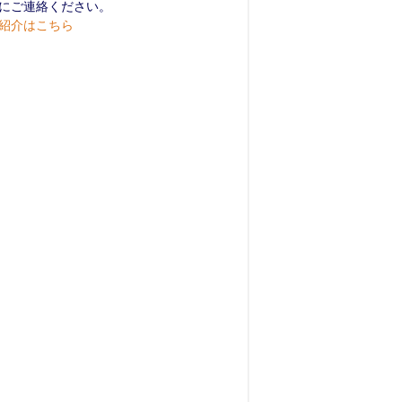
にご連絡ください。
紹介はこちら