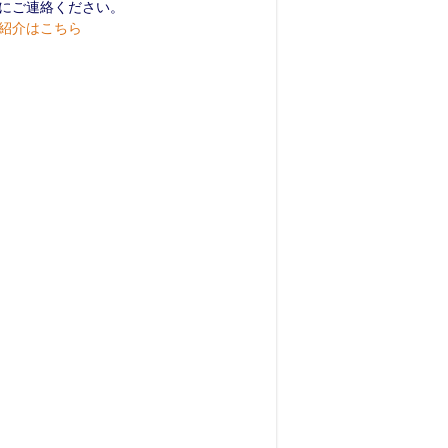
にご連絡ください。
紹介はこちら