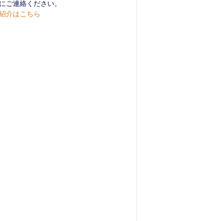
にご連絡ください。
紹介はこちら