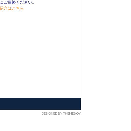
にご連絡ください。
紹介はこちら
DESIGNED BY THEMEBOY