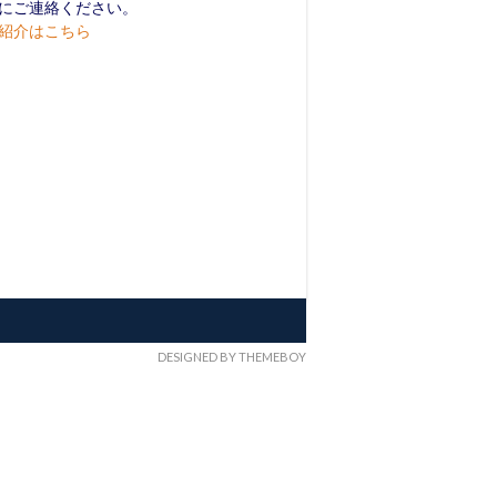
にご連絡ください。
紹介はこちら
DESIGNED BY THEMEBOY