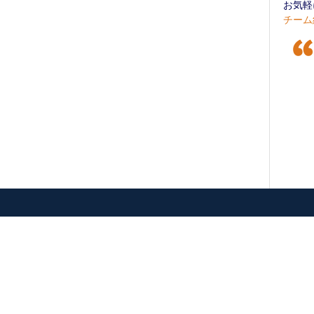
お気軽
チーム