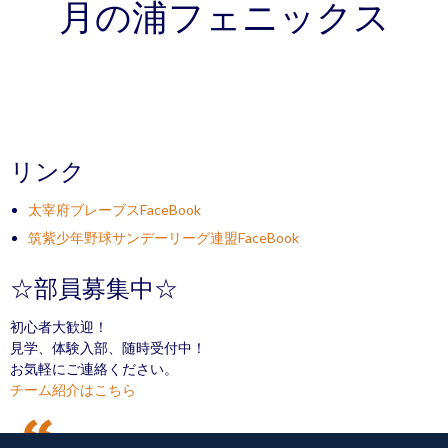
月の浦フェニックス
リンク
太宰府ブレーブスFaceBook
筑紫少年野球サンデーリーグ連盟FaceBook
☆部員募集中☆
初心者大歓迎！
見学、体験入部、随時受付中！
お気軽にご連絡ください。
チーム紹介はこちら