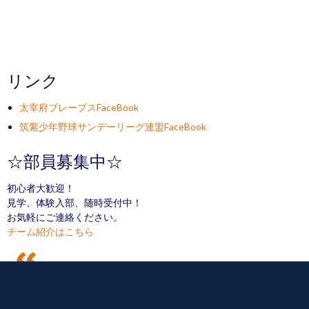
リンク
太宰府ブレーブスFaceBook
筑紫少年野球サンデーリーグ連盟FaceBook
☆部員募集中☆
初心者大歓迎！
見学、体験入部、随時受付中！
お気軽にご連絡ください。
チーム紹介はこちら