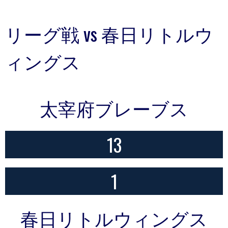
リーグ戦 vs 春日リトルウ
ィングス
太宰府ブレーブス
13
1
春日リトルウィングス