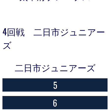
4回戦 二日市ジュニアー
ズ
二日市ジュニアーズ
5
6