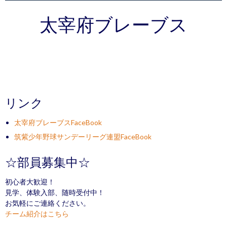
太宰府ブレーブス
リンク
太宰府ブレーブスFaceBook
筑紫少年野球サンデーリーグ連盟FaceBook
☆部員募集中☆
初心者大歓迎！
見学、体験入部、随時受付中！
お気軽にご連絡ください。
チーム紹介はこちら