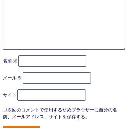
名前
※
メール
※
サイト
次回のコメントで使用するためブラウザーに自分の名
前、メールアドレス、サイトを保存する。